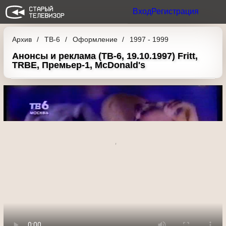
Вход
Регистрация
Архив
ТВ-6
Оформление
1997 - 1999
Анонсы и реклама (ТВ-6, 19.10.1997) Fritt,
TRBE, Премьер-1, McDonald's