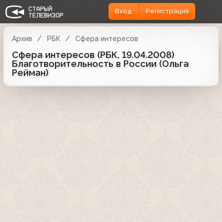
Вход
Регистрация
Архив
РБК
Сфера интересов
Сфера интересов (РБК, 19.04.2008)
Благотворительность в России (Ольга
Рейман)