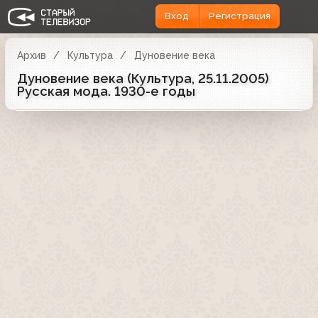
Вход
Регистрация
Архив
Культура
Дуновение века
Дуновение века (Культура, 25.11.2005)
Русская мода. 1930-е годы