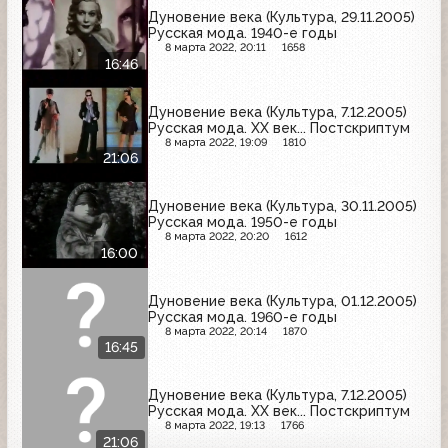
Дуновение века (Культура, 29.11.2005)
Русская мода. 1940-е годы
8 марта 2022, 20:11
1658
16:46
Дуновение века (Культура, 7.12.2005)
Русская мода. XX век... Постскриптум
8 марта 2022, 19:09
1810
21:06
Дуновение века (Культура, 30.11.2005)
Русская мода. 1950-е годы
8 марта 2022, 20:20
1612
16:00
Дуновение века (Культура, 01.12.2005)
Русская мода. 1960-е годы
8 марта 2022, 20:14
1870
16:45
Дуновение века (Культура, 7.12.2005)
Русская мода. XX век... Постскриптум
8 марта 2022, 19:13
1766
21:06