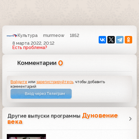
Культура
murmeow
1852
8 марта 2022, 20:12
Есть проблема?
0
Комментарии
Войдите
или
зарегистрируйтесь
, чтобы добавить
комментарий
Вход через Телеграм
Дуновение
Другие выпуски программы
века