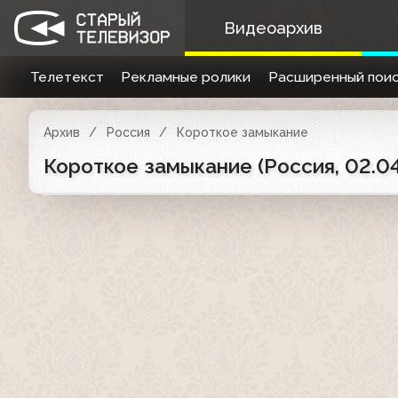
Видеоархив
Телетекст
Рекламные ролики
Расширенный поис
Архив
Россия
Короткое замыкание
Короткое замыкание (Россия, 02.0