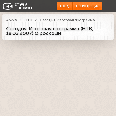
Вход
Регистрация
Архив
НТВ
Сегодня. Итоговая программа
Сегодня. Итоговая программа (НТВ,
18.03.2007) О роскоши