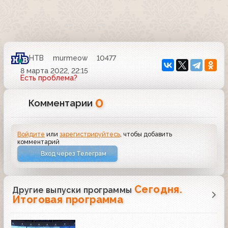
НТВ
murmeow
10477
8 марта 2022, 22:15
Есть проблема?
0
Комментарии
Войдите
или
зарегистрируйтесь
, чтобы добавить
комментарий
Вход через Телеграм
Сегодня.
Другие выпуски программы
Итоговая программа