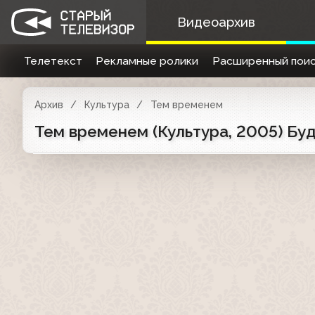
Видеоархив
Телетекст
Рекламные ролики
Расширенный поис
Архив
Культура
Тем временем
Тем временем (Культура, 2005) Бу