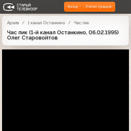
Вход
Регистрация
Архив
1 канал Останкино
Час пик
Час пик (1-й канал Останкино, 06.02.1995)
Олег Старовойтов