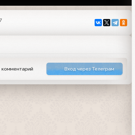
7
ь комментарий
Вход через Телеграм