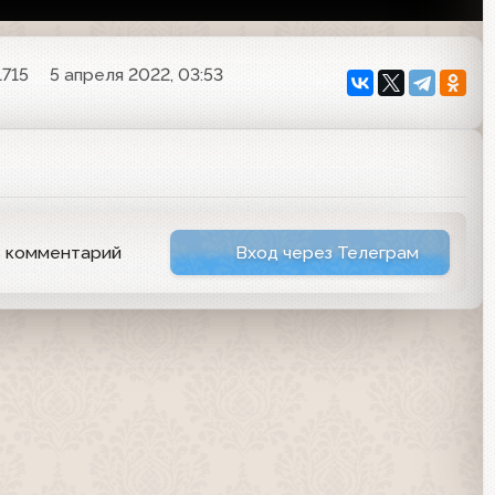
1715
5 апреля 2022, 03:53
ь комментарий
Вход через Телеграм