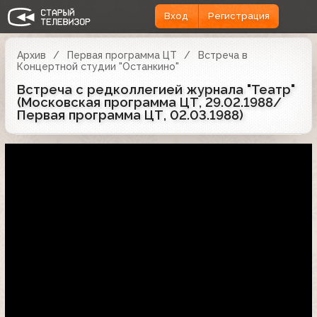
Вход
Регистрация
Архив
Первая программа ЦТ
Встреча в
Концертной студии "Останкино"
Встреча с редколлегией журнала "Театр"
(Московская программа ЦТ, 29.02.1988/
Первая программа ЦТ, 02.03.1988)