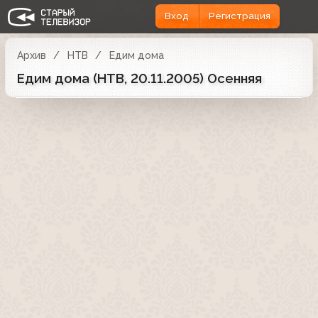
Вход
Регистрация
Архив
НТВ
Едим дома
Едим дома (НТВ, 20.11.2005) Осенняя