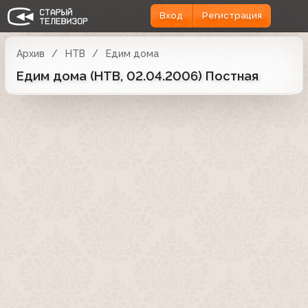
Вход
Регистрация
Архив
НТВ
Едим дома
Едим дома (НТВ, 02.04.2006) Постная