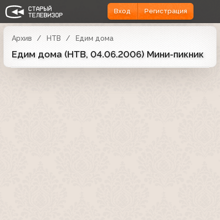
Вход
Регистрация
Архив
НТВ
Едим дома
Едим дома (НТВ, 04.06.2006) Мини-пикник