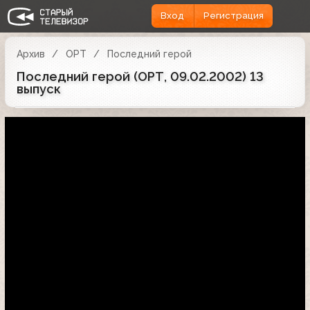
Вход
Регистрация
Архив
ОРТ
Последний герой
Последний герой (ОРТ, 09.02.2002) 13
выпуск