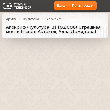
Вход
Регистрация
Архив
Культура
Апокриф
Апокриф (Культура, 31.10.2006) Страшная
месть (Павел Астахов, Алла Демидова)