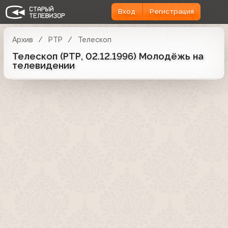
Вход
Регистрация
Архив
РТР
Телескоп
Телескоп (РТР, 02.12.1996) Молодёжь на
телевидении