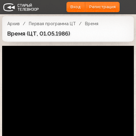
Вход
Регистрация
Архив
Первая программа ЦТ
Время
Время (ЦТ, 01.05.1986)