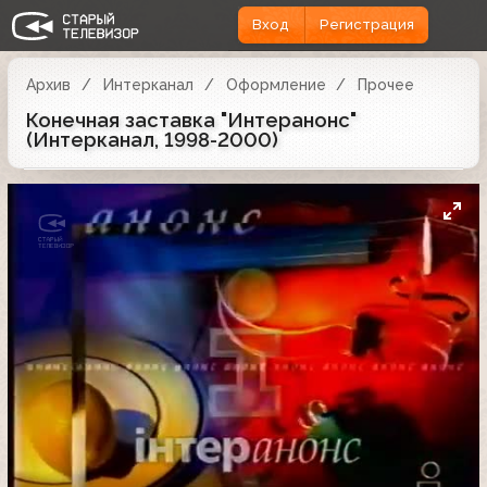
Вход
Регистрация
Архив
Интерканал
Оформление
Прочее
Конечная заставка "Интеранонс"
(Интерканал, 1998-2000)