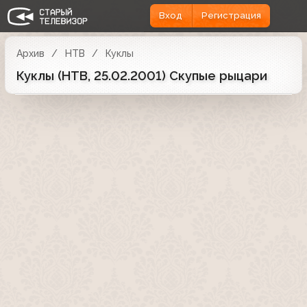
Вход
Регистрация
Архив
НТВ
Куклы
Куклы (НТВ, 25.02.2001) Скупые рыцари