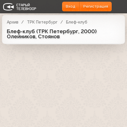
Вход
Регистрация
Архив
ТРК Петербург
Блеф-клуб
Блеф-клуб (ТРК Петербург, 2000)
Олейников, Стоянов