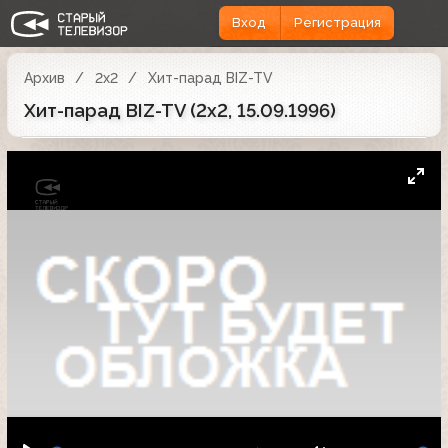
Вход
Регистрация
Архив
2x2
Хит-парад BIZ-TV
Хит-парад BIZ-TV (2x2, 15.09.1996)