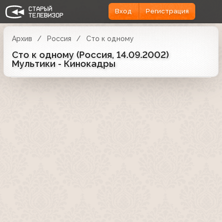
Вход
Регистрация
Архив
Россия
Сто к одному
Сто к одному (Россия, 14.09.2002)
Мультики - Кинокадры