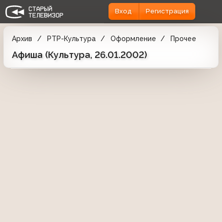
Вход
Регистрация
Архив
РТР-Культура
Оформление
Прочее
Афиша (Культура, 26.01.2002)