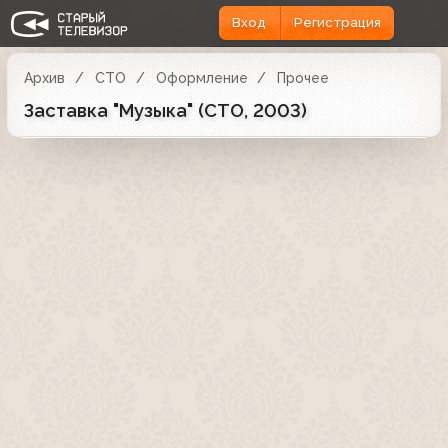
Вход
Регистрация
Архив
СТО
Оформление
Прочее
Заставка "Музыка" (СТО, 2003)