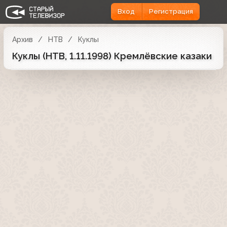
Вход
Регистрация
Архив
НТВ
Куклы
Куклы (НТВ, 1.11.1998) Кремлёвские казаки