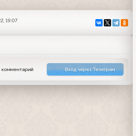
2, 19:07
ь комментарий
Вход через Телеграм