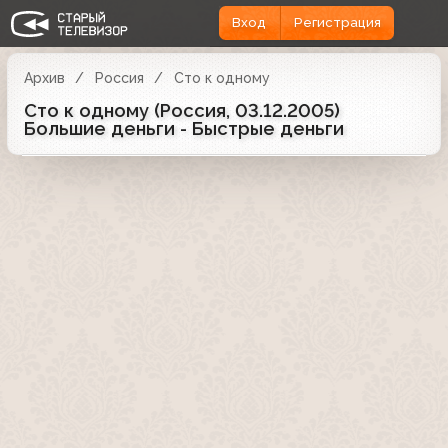
Вход
Регистрация
Архив
Россия
Сто к одному
Сто к одному (Россия, 03.12.2005)
Большие деньги - Быстрые деньги