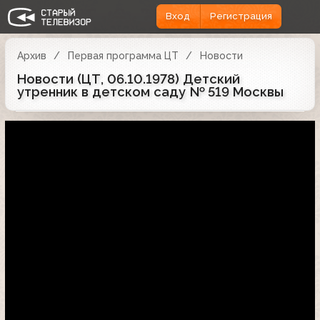
Вход
Регистрация
Архив
Первая программа ЦТ
Новости
Новости (ЦТ, 06.10.1978) Детский
утренник в детском саду № 519 Москвы