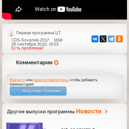
Первая программа ЦТ
CDS-Sovenok-2017
1658
26 сентября 2022, 19:53
Есть проблема?
0
Комментарии
Войдите
или
зарегистрируйтесь
, чтобы добавить
комментарий
Вход через Телеграм
Новости
Другие выпуски программы