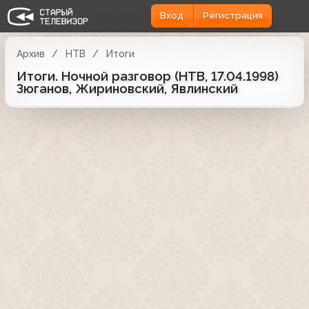
Вход
Регистрация
Архив
НТВ
Итоги
Итоги. Ночной разговор (НТВ, 17.04.1998)
Зюганов, Жириновский, Явлинский