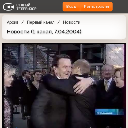
Вход
Регистрация
Архив
Первый канал
Новости
Новости (1 канал, 7.04.2004)