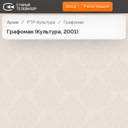
Вход
Регистрация
Архив
РТР-Культура
Графоман
Графоман (Культура, 2001)