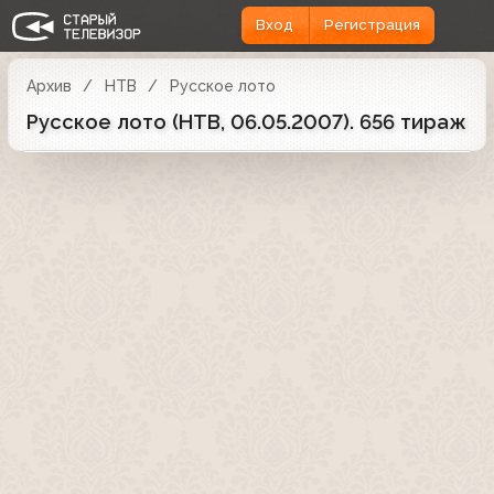
Вход
Регистрация
Архив
НТВ
Русское лото
Русское лото (НТВ, 06.05.2007). 656 тираж