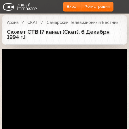
Вход
Регистрация
Архив
СКАТ
Самарский Телевизионный Вестник
Сюжет СТВ [7 канал (Скат), 6 Декабря
1994 г.]