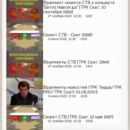
Фрагмент сюжета СТВ о концерте
"Битлз Навсегда" [ТРК Скат, 10
сентября 1994]
27 ноября 2022, 12:28
1222
Сюжет СТВ - Скат (1996)
3 июня 2022, 11:32
1219
Фрагменты СТВ [ТРК Скат, 1994]
27 ноября 2022, 12:30
1314
Фрагменты новостей (ТРК Терра/ТРК
РИО/ТРК Скат) 01.08.2003
3 июня 2022, 11:50
1535
Сюжет СТВ [ТРК Скат, 12 мая 1997]
27 ноября 2022, 12:33
1058