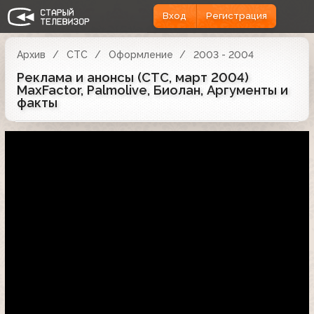
Вход
Регистрация
Архив
СТС
Оформление
2003 - 2004
Реклама и анонсы (СТС, март 2004)
MaxFactor, Palmolive, Биолан, Аргументы и
факты