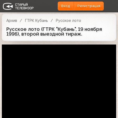
Вход
Регистрация
Архив
ГТРК Кубань
Русское лото
Русское лото (ГТРК "Кубань", 19 ноября
1996), второй выездной тираж.