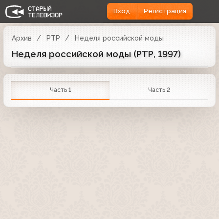
Вход
Регистрация
Архив
РТР
Неделя российской моды
Неделя российской моды (РТР, 1997)
Часть 1
Часть 2