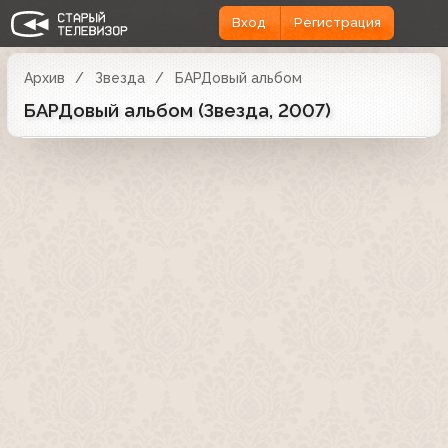
Вход
Регистрация
Архив
Звезда
БАРДовый альбом
БАРДовый альбом (Звезда, 2007)