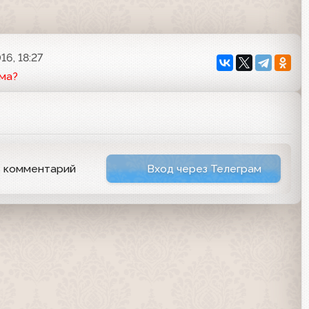
16, 18:27
ма?
ь комментарий
Вход через Телеграм