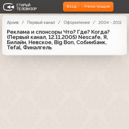
Вход
Регистрация
Архив
Первый канал
Оформление
2004 - 2011
Реклама и спонсоры Что? Где? Когда?
(Первый канал, 12.11.2005) Nescafe, Я,
Билайн, Невское, Big Bon, Собинбанк,
Tefal, Финалгель