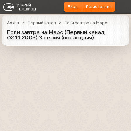
Вход
Регистрация
Архив
Первый канал
Если завтра на Марс
Если завтра на Марс (Первый канал,
02.11.2003) 3 серия (последняя)