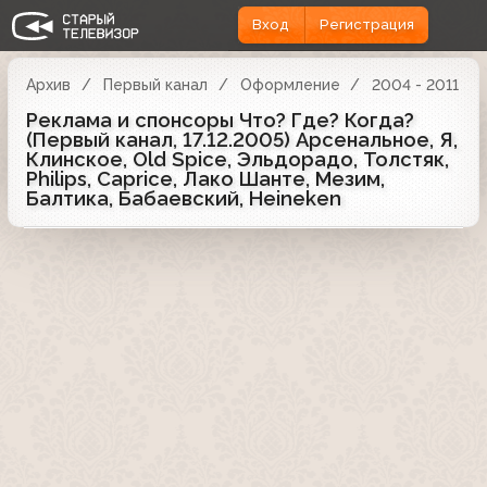
Вход
Регистрация
Архив
Первый канал
Оформление
2004 - 2011
Реклама и спонсоры Что? Где? Когда?
(Первый канал, 17.12.2005) Арсенальное, Я,
Клинское, Old Spice, Эльдорадо, Толстяк,
Philips, Caprice, Лако Шанте, Мезим,
Балтика, Бабаевский, Heineken