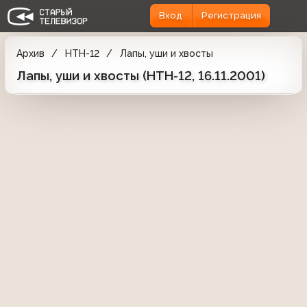
Вход
Регистрация
Архив
НТН-12
Лапы, уши и хвосты
Лапы, уши и хвосты (НТН-12, 16.11.2001)