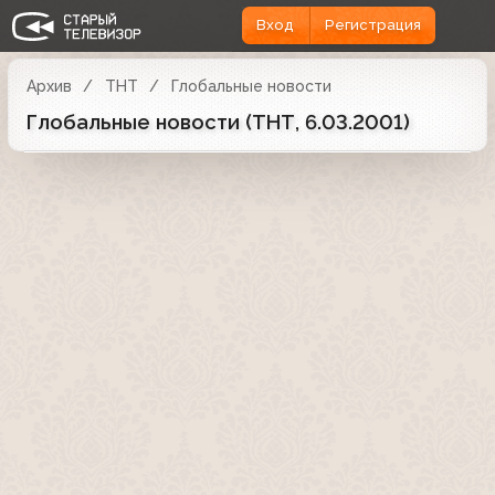
Вход
Регистрация
Архив
ТНТ
Глобальные новости
Глобальные новости (ТНТ, 6.03.2001)