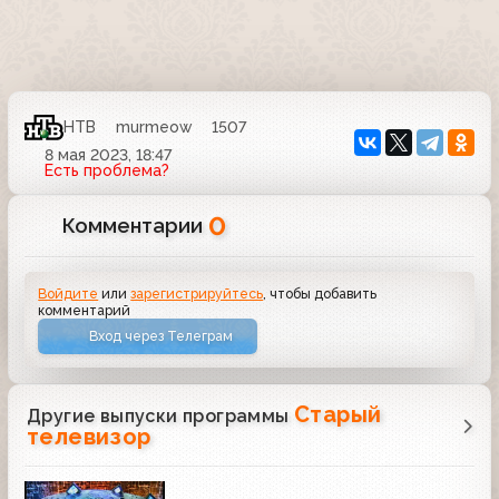
НТВ
murmeow
1507
8 мая 2023, 18:47
Есть проблема?
0
Комментарии
Войдите
или
зарегистрируйтесь
, чтобы добавить
комментарий
Вход через Телеграм
Старый
Другие выпуски программы
телевизор