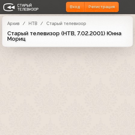
Вход
Регистрация
Архив
НТВ
Старый телевизор
Старый телевизор (НТВ, 7.02.2001) Юнна
Мориц