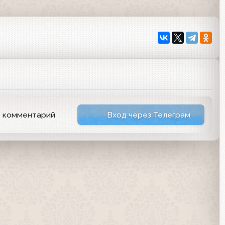
ь комментарий
Вход через Телеграм