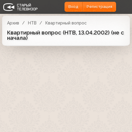
Вход
Регистрация
Архив
НТВ
Квартирный вопрос
Квартирный вопрос (НТВ, 13.04.2002) (не с
начала)