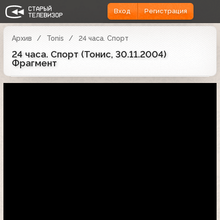
Вход
Регистрация
Архив
Tonis
24 часа. Спорт
24 часа. Спорт (Тонис, 30.11.2004)
Фрагмент