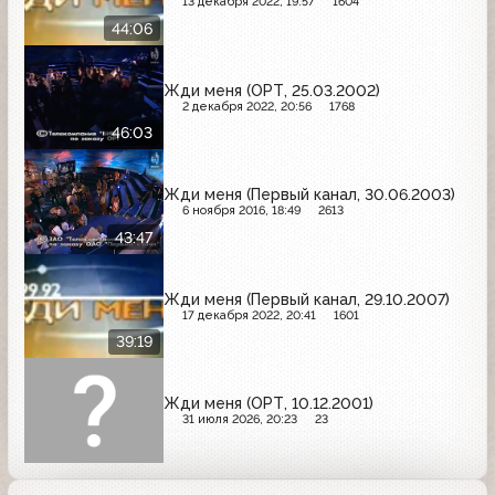
13 декабря 2022, 19:57
1604
44:06
Жди меня (ОРТ, 25.03.2002)
2 декабря 2022, 20:56
1768
46:03
Жди меня (Первый канал, 30.06.2003)
6 ноября 2016, 18:49
2613
43:47
Жди меня (Первый канал, 29.10.2007)
17 декабря 2022, 20:41
1601
39:19
Жди меня (ОРТ, 10.12.2001)
31 июля 2026, 20:23
23