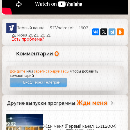
Первый канал
STVneiroset
1603
22 июня 2023, 20:21
Есть проблема?
0
Комментарии
Войдите
или
зарегистрируйтесь
, чтобы добавить
комментарий
Вход через Телеграм
Жди меня
Другие выпуски программы
Жди меня (Первый канал, 15.11.2004)