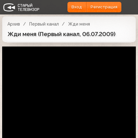
Вход
Регистрация
Архив
Первый канал
Жди меня
Жди меня (Первый канал, 06.07.2009)