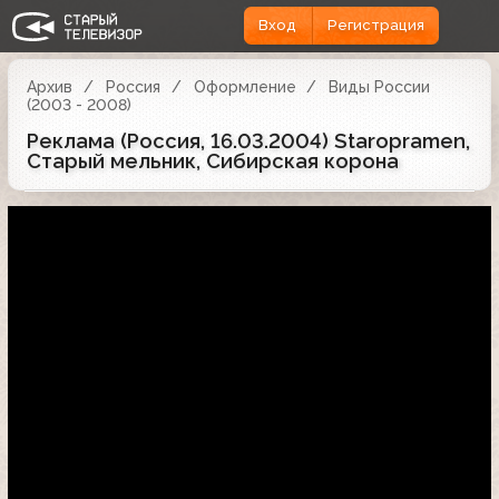
Вход
Регистрация
Архив
Россия
Оформление
Виды России
(2003 - 2008)
Реклама (Россия, 16.03.2004) Staropramen,
Старый мельник, Сибирская корона