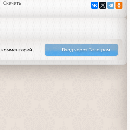
Скачать
ь комментарий
Вход через Телеграм